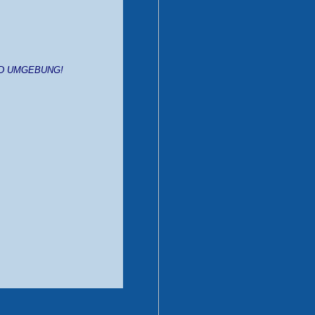
ND UMGEBUNG!